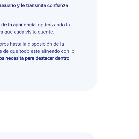
usuario y le transmita confianza
de la apariencia,
optimizando la
ra que cada visita cuente.
ores hasta la disposición de la
 de que todo esté alineado con lo
os
necesita para destacar dentro