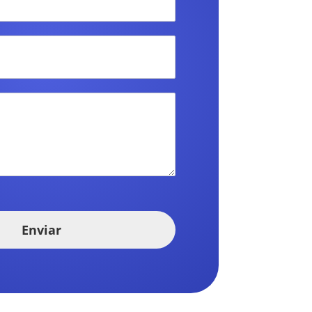
Enviar