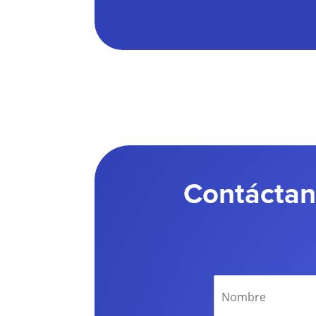
Contáctan