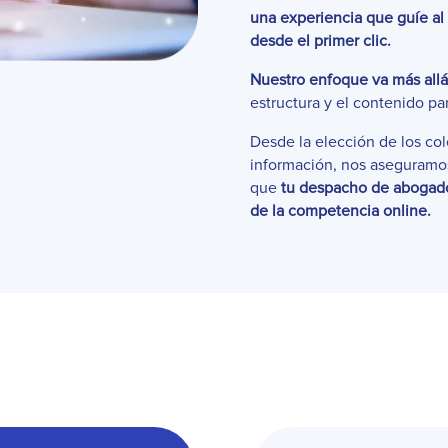
una experiencia que guíe al 
desde el primer clic.
Nuestro enfoque va más allá 
estructura y el contenido pa
Desde la elección de los col
información, nos aseguramos
que
tu despacho de abogad
de la competencia online.