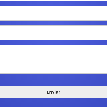
Enviar