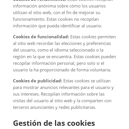
información anónima sobre cómo los usuarios
utilizan el sitio web, con el fin de mejorar su
funcionamiento. Estas cookies no recopilan
información que pueda identificar al usuario.
Cookies de funcionalidad:
Estas cookies permiten
al sitio web recordar las elecciones y preferencias
del usuario, como el idioma seleccionado o la
región en la que se encuentra. Estas cookies pueden
recopilar información personal, pero solo si el
usuario la ha proporcionado de forma voluntaria.
Cookies de publicidad:
Estas cookies se utilizan
para mostrar anuncios relevantes para el usuario y
sus intereses. Recopilan información sobre las
visitas del usuario al sitio web y la comparten con
terceros anunciantes y redes publicitarias.
Gestión de las cookies