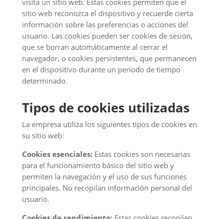
visita un sitio web. Estas cookies permiten que el
sitio web reconozca el dispositivo y recuerde cierta
información sobre las preferencias o acciones del
usuario. Las cookies pueden ser cookies de sesión,
que se borran automáticamente al cerrar el
navegador, o cookies persistentes, que permanecen
en el dispositivo durante un período de tiempo
determinado.
Tipos de cookies utilizadas
La empresa utiliza los siguientes tipos de cookies en
su sitio web:
Cookies esenciales:
Estas cookies son necesarias
para el funcionamiento básico del sitio web y
permiten la navegación y el uso de sus funciones
principales. No recopilan información personal del
usuario.
Cookies de rendimiento:
Estas cookies recopilan