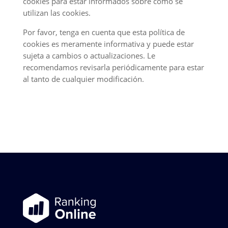
cookies para estar informados sobre cómo se
utilizan las cookies.
Por favor, tenga en cuenta que esta política de
cookies es meramente informativa y puede estar
sujeta a cambios o actualizaciones. Le
recomendamos revisarla periódicamente para estar
al tanto de cualquier modificación.