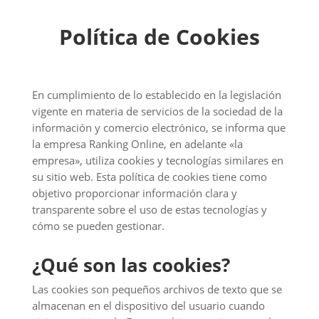
Política de Cookies
En cumplimiento de lo establecido en la legislación
vigente en materia de servicios de la sociedad de la
información y comercio electrónico, se informa que
la empresa Ranking Online, en adelante «la
empresa», utiliza cookies y tecnologías similares en
su sitio web. Esta política de cookies tiene como
objetivo proporcionar información clara y
transparente sobre el uso de estas tecnologías y
cómo se pueden gestionar.
¿Qué son las cookies?
Las cookies son pequeños archivos de texto que se
almacenan en el dispositivo del usuario cuando