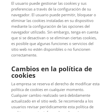
El usuario puede gestionar las cookies y sus
preferencias a través de la configuración de su
navegador. El usuario puede permitir, bloquear o
eliminar las cookies instaladas en su dispositivo
mediante la configuración de las opciones del
navegador utilizado. Sin embargo, tenga en cuenta
que si se desactivan o se eliminan ciertas cookies,
es posible que algunas funciones o servicios del
sitio web no estén disponibles o no funcionen
correctamente.
Cambios en la política de
cookies
La empresa se reserva el derecho de modificar esta
política de cookies en cualquier momento.
Cualquier cambio realizado será debidamente
actualizado en el sitio web. Se recomienda a los
usuarios revisar periódicamente esta política de