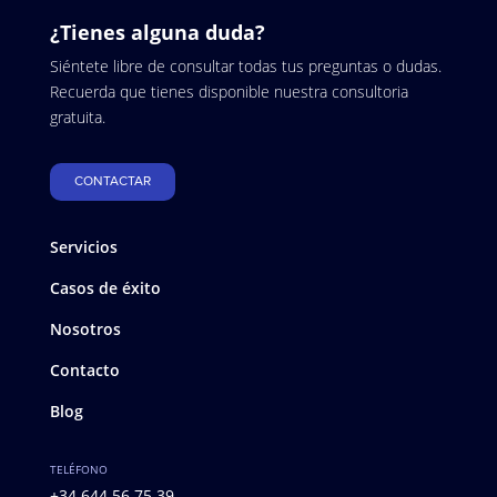
¿Tienes alguna duda?
Siéntete libre de consultar todas tus preguntas o dudas.
Recuerda que tienes disponible nuestra consultoria
gratuita.
CONTACTAR
Servicios
Casos de éxito
Nosotros
Contacto
Blog
TELÉFONO
+34 644 56 75 39