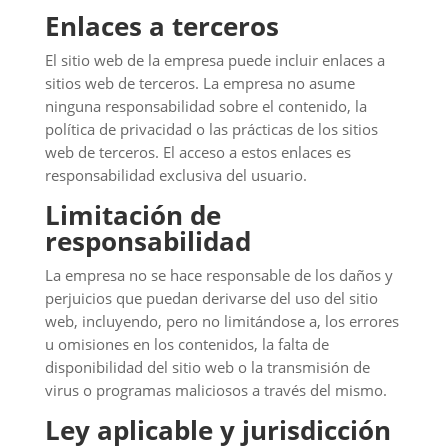
Enlaces a terceros
El sitio web de la empresa puede incluir enlaces a
sitios web de terceros. La empresa no asume
ninguna responsabilidad sobre el contenido, la
política de privacidad o las prácticas de los sitios
web de terceros. El acceso a estos enlaces es
responsabilidad exclusiva del usuario.
Limitación de
responsabilidad
La empresa no se hace responsable de los daños y
perjuicios que puedan derivarse del uso del sitio
web, incluyendo, pero no limitándose a, los errores
u omisiones en los contenidos, la falta de
disponibilidad del sitio web o la transmisión de
virus o programas maliciosos a través del mismo.
Ley aplicable y jurisdicción