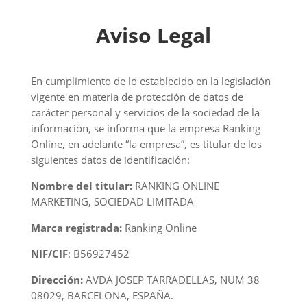
Aviso Legal
En cumplimiento de lo establecido en la legislación
vigente en materia de protección de datos de
carácter personal y servicios de la sociedad de la
información, se informa que la empresa Ranking
Online, en adelante “la empresa”, es titular de los
siguientes datos de identificación:
Nombre del titular:
RANKING ONLINE
MARKETING, SOCIEDAD LIMITADA
Marca registrada:
Ranking Online
NIF/CIF
: B56927452
Dirección:
AVDA JOSEP TARRADELLAS, NUM 38
08029, BARCELONA, ESPAÑA.