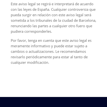
Este aviso legal se regirá e interpretará de acuerdo
con las leyes de España. Cualquier controversia que
pueda surgir en relación con este aviso legal será
sometida a los tribunales de la ciudad de Barcelona,
renunciando las partes a cualquier otro fuero que
pudiera corresponderles.
Por favor, tenga en cuenta que este aviso legal es
meramente informativo y puede estar sujeto a
cambios o actualizaciones. Le recomendamos
revisarlo periódicamente para estar al tanto de
cualquier modificación.