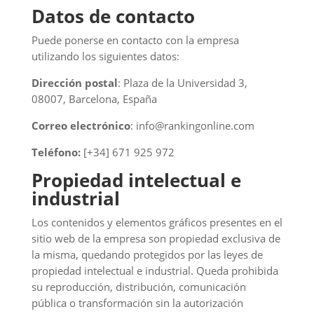
Datos de contacto
Puede ponerse en contacto con la empresa
utilizando los siguientes datos:
Dirección postal
: Plaza de la Universidad 3,
08007, Barcelona, España
Correo electrónico
: info@rankingonline.com
Teléfono:
[+34] 671 925 972
Propiedad intelectual e
industrial
Los contenidos y elementos gráficos presentes en el
sitio web de la empresa son propiedad exclusiva de
la misma, quedando protegidos por las leyes de
propiedad intelectual e industrial. Queda prohibida
su reproducción, distribución, comunicación
pública o transformación sin la autorización