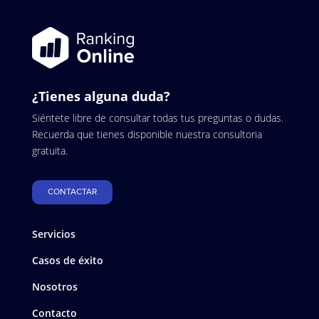
¿Tienes alguna duda?
Siéntete libre de consultar todas tus preguntas o dudas.
Recuerda que tienes disponible nuestra consultoria
gratuita.
CONTACTAR
Servicios
Casos de éxito
Nosotros
Contacto