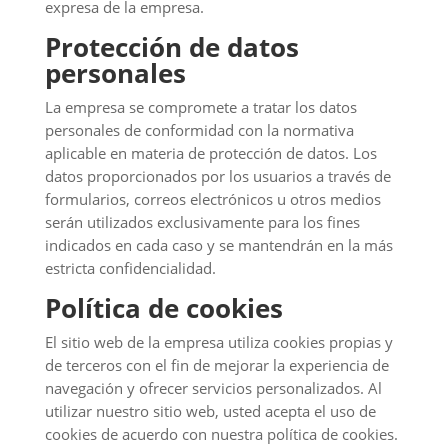
expresa de la empresa.
Protección de datos
personales
La empresa se compromete a tratar los datos
personales de conformidad con la normativa
aplicable en materia de protección de datos. Los
datos proporcionados por los usuarios a través de
formularios, correos electrónicos u otros medios
serán utilizados exclusivamente para los fines
indicados en cada caso y se mantendrán en la más
estricta confidencialidad.
Política de cookies
El sitio web de la empresa utiliza cookies propias y
de terceros con el fin de mejorar la experiencia de
navegación y ofrecer servicios personalizados. Al
utilizar nuestro sitio web, usted acepta el uso de
cookies de acuerdo con nuestra política de cookies.