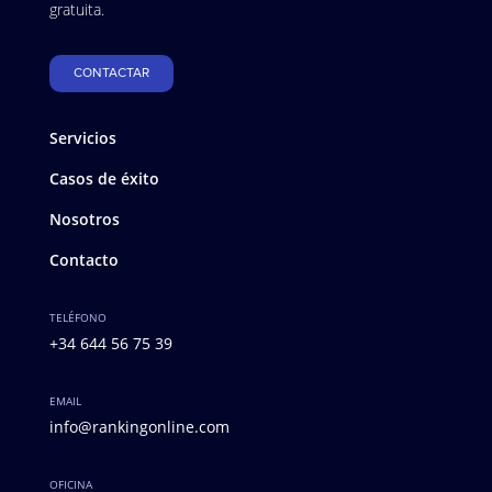
gratuita.
CONTACTAR
Servicios
Casos de éxito
Nosotros
Contacto
TELÉFONO
+34 644 56 75 39
EMAIL
info@rankingonline.com
OFICINA