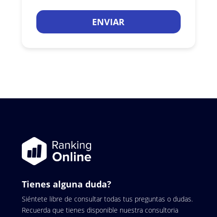
ENVIAR
Tienes alguna duda?
Siéntete libre de consultar todas tus preguntas o dudas.
Recuerda que tienes disponible nuestra consultoria