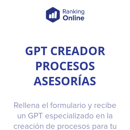
GPT CREADOR
PROCESOS
ASESORÍAS
Rellena el formulario y recibe
un GPT especializado en la
creación de procesos para tu