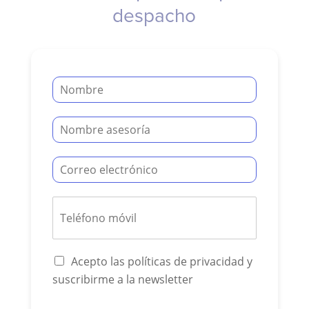
despacho
Acepto las políticas de privacidad y
suscribirme a la newsletter