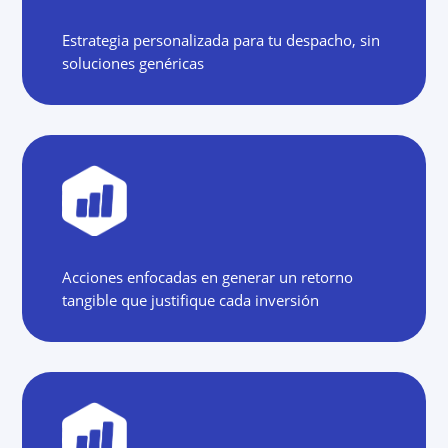
Estrategia personalizada para tu despacho, sin
soluciones genéricas
Acciones enfocadas en generar un retorno
tangible que justifique cada inversión