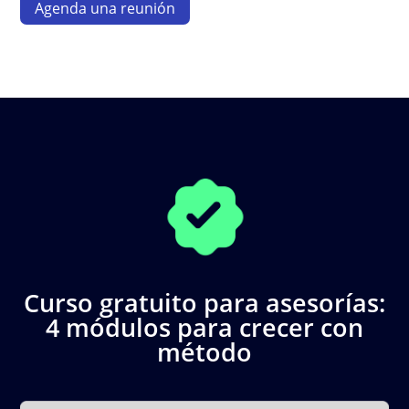
Agenda una reunión
Curso gratuito para asesorías:
4 módulos para crecer con
método