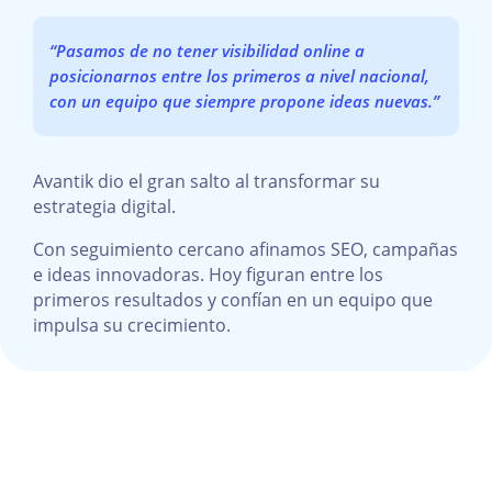
“Pasamos de no tener visibilidad online a
posicionarnos entre los primeros a nivel nacional,
con un equipo que siempre propone ideas nuevas.”
Avantik dio el gran salto al transformar su
estrategia digital.
Con seguimiento cercano afinamos SEO, campañas
e ideas innovadoras. Hoy figuran entre los
primeros resultados y confían en un equipo que
impulsa su crecimiento.