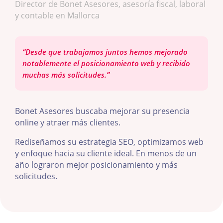
Director de Bonet Asesores, asesoría fiscal, laboral
y contable en Mallorca
“Desde que trabajamos juntos hemos mejorado
notablemente el posicionamiento web y recibido
muchas más solicitudes.”
Bonet Asesores buscaba mejorar su presencia
online y atraer más clientes.
Rediseñamos su estrategia SEO, optimizamos web
y enfoque hacia su cliente ideal. En menos de un
año lograron mejor posicionamiento y más
solicitudes.