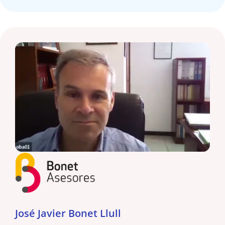
José Javier Bonet Llull