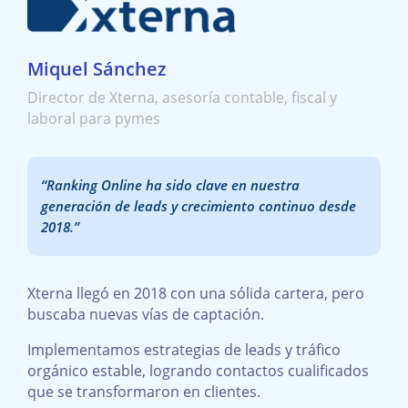
Miquel Sánchez
Director de Xterna, asesoría contable, fiscal y
laboral para pymes
“Ranking Online ha sido clave en nuestra
generación de leads y crecimiento continuo desde
2018.”
Xterna llegó en 2018 con una sólida cartera, pero
buscaba nuevas vías de captación.
Implementamos estrategias de leads y tráfico
orgánico estable, logrando contactos cualificados
que se transformaron en clientes.