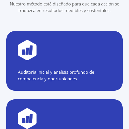
Nuestro método está diseñado para que cada acción se
traduzca en resultados medibles y sostenibles.
Auditoría inicial y análisis profundo de
competencia y oportunidades