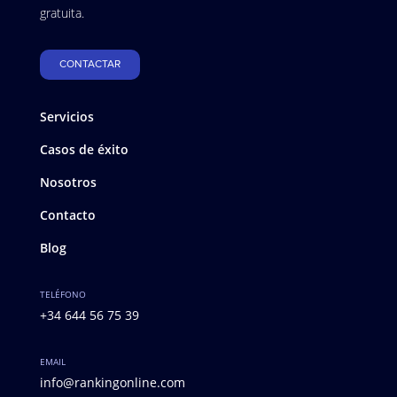
gratuita.
CONTACTAR
Servicios
Casos de éxito
Nosotros
Contacto
Blog
TELÉFONO
+34 644 56 75 39
EMAIL
info@rankingonline.com