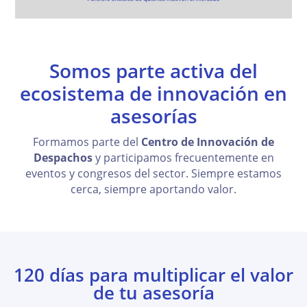
Somos parte activa del
ecosistema de innovación en
asesorías
Formamos parte del
Centro de Innovación de
Despachos
y participamos frecuentemente en
eventos y congresos del sector. Siempre estamos
cerca, siempre aportando valor.
120 días para multiplicar el valor
de tu asesoría