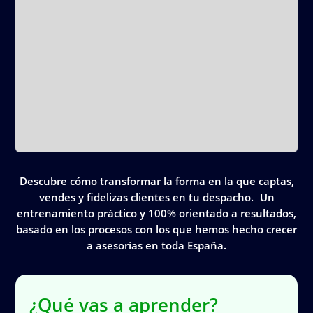
Descubre cómo transformar la forma en la que captas,
vendes y fidelizas clientes en tu despacho. Un
entrenamiento práctico y 100% orientado a resultados,
basado en los procesos con los que hemos hecho crecer
a asesorías en toda España.
¿Qué vas a aprender?