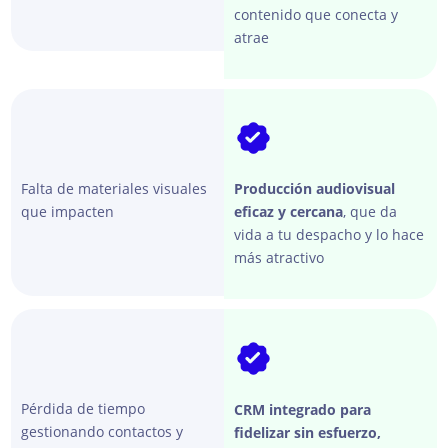
contenido que conecta y
atrae
Falta de materiales visuales
Producción audiovisual
que impacten
eficaz y cercana
, que da
vida a tu despacho y lo hace
más atractivo
Pérdida de tiempo
CRM integrado para
gestionando contactos y
fidelizar sin esfuerzo,