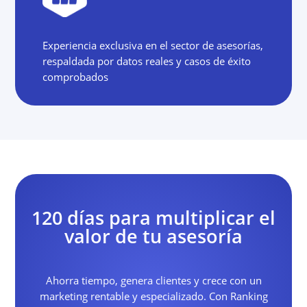
Experiencia exclusiva en el sector de asesorías,
respaldada por datos reales y casos de éxito
comprobados
120 días para multiplicar el
valor de tu asesoría
Ahorra tiempo, genera clientes y crece con un
marketing rentable y especializado. Con Ranking