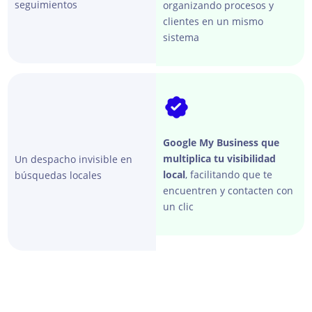
seguimientos
organizando procesos y
clientes en un mismo
sistema
Google My Business que
multiplica tu visibilidad
Un despacho invisible en
local
, facilitando que te
búsquedas locales
encuentren y contacten con
un clic