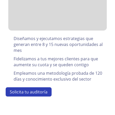
Diseñamos y ejecutamos estrategias que
generan entre 8 y 15 nuevas oportunidades al
mes
Fidelizamos a tus mejores clientes para que
aumente su cuota y se queden contigo
Empleamos una metodología probada de 120
días y conocimiento exclusivo del sector
Solicita tu auditoría