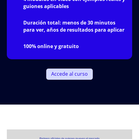
guiones aplicables
Duración total: menos de 30 minutos
para ver, años de resultados para aplicar
100% online y gratuito
Accede al curso