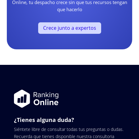
Online, tu despacho crece sin que tus recursos tengan
que hacerlo
Crece junto a expertos
¿Tienes alguna duda?
Siéntete libre de consultar todas tus preguntas o dudas.
Recuerda que tienes disponible nuestra consultoria