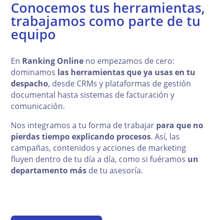
Conocemos tus herramientas,
trabajamos como parte de tu
equipo
En
Ranking Online
no empezamos de cero:
dominamos
las herramientas que ya usas en tu
despacho
, desde CRMs y plataformas de gestión
documental hasta sistemas de facturación y
comunicación.
Nos integramos a tu forma de trabajar
para que no
pierdas tiempo explicando procesos
. Así, las
campañas, contenidos y acciones de marketing
fluyen dentro de tu día a día, como si fuéramos
un
departamento más
de tu asesoría.