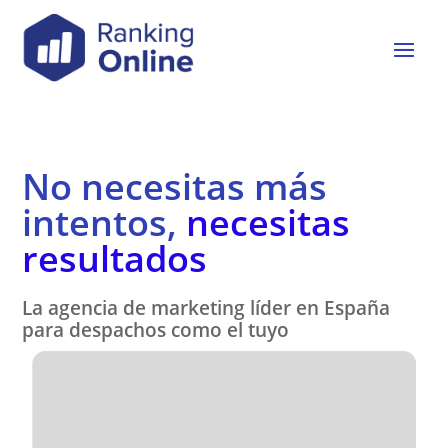
No necesitas más
intentos,
necesitas
resultados
La agencia de marketing líder en España
para despachos como el tuyo